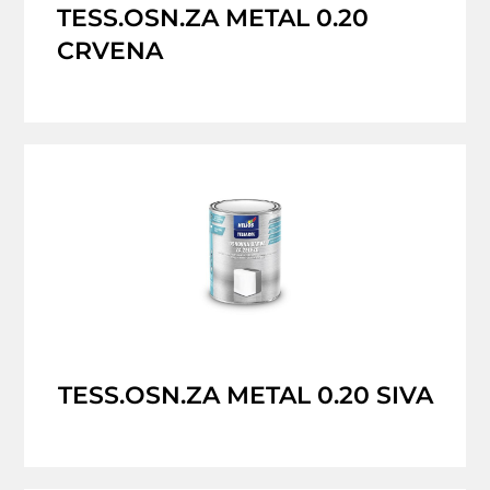
TESS.OSN.ZA METAL 0.20
CRVENA
TESS.OSN.ZA METAL 0.20 SIVA