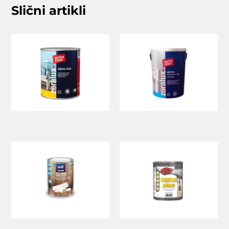
Slični artikli