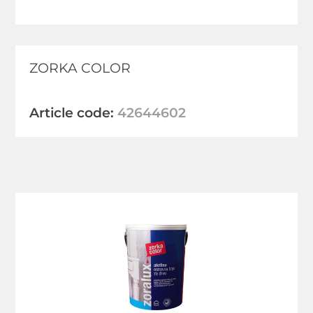
ZORKA COLOR
Article code:
42644602