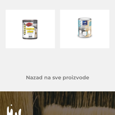
Nazad na sve proizvode