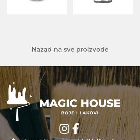
Nazad na sve proizvode