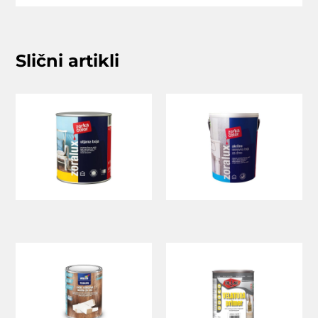
Slični artikli