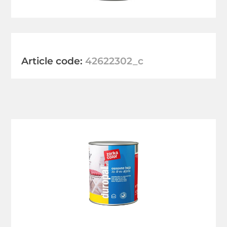
Article code:
42622302_c