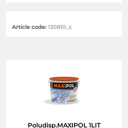
Article code:
130810_c
Poludisp.MAXIPOL 1LIT