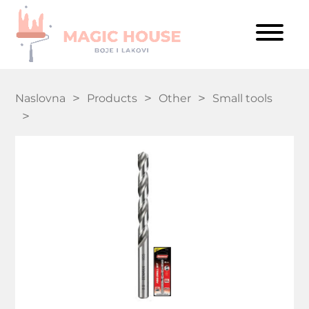
Naslovna
Products
Other
Small tools