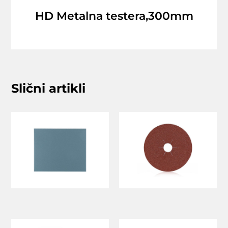
HD Metalna testera,300mm
Slični artikli