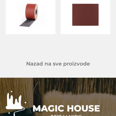
Nazad na sve proizvode