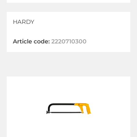
HARDY
Article code:
2220710300