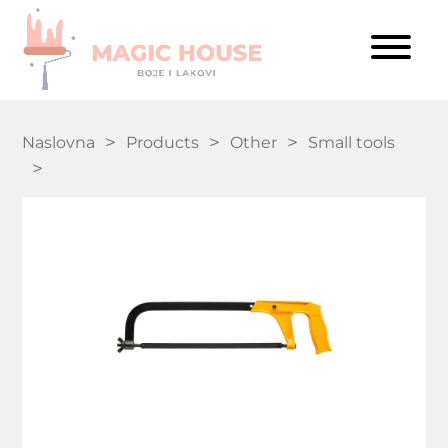
Naslovna
Products
Other
Small tools