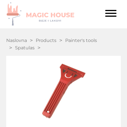
Naslovna
Products
Painter's tools
Spatulas