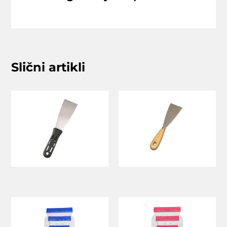
Slični artikli