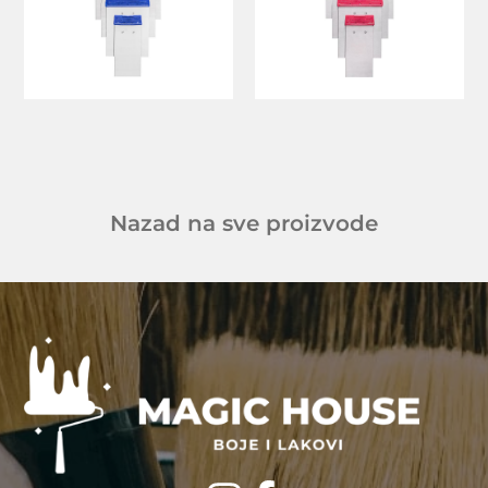
Nazad na sve proizvode